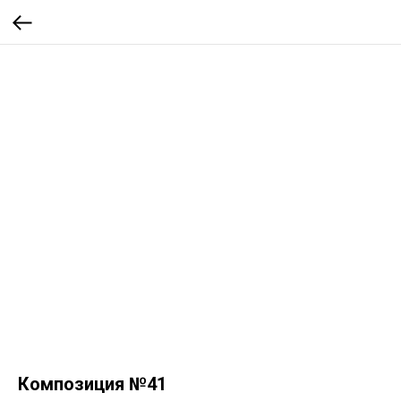
Композиция №41