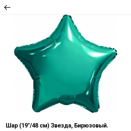
Шар (19''/48 см) Звезда, Бирюзовый.