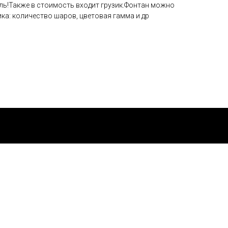
ель!Также в стоимость входит грузик.Фонтан можно
ка: количество шаров, цветовая гамма и др