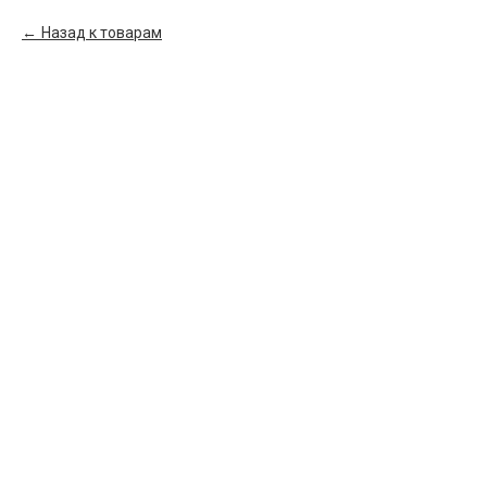
Назад к товарам