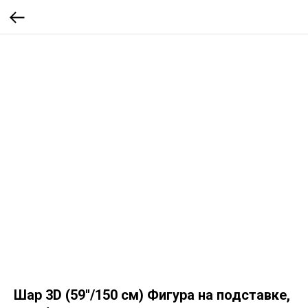
Шар 3D (59''/150 см) Фигура на подставке,