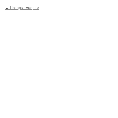
Назад к товарам