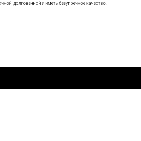
чной, долговечной и иметь безупречное качество.