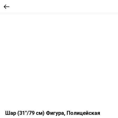
Шар (31''/79 см) Фигура, Полицейская