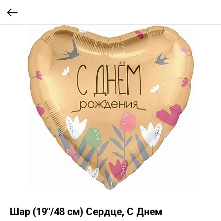
Шар (19''/48 см) Сердце, С Днем