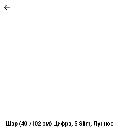
Шар (40''/102 см) Цифра, 5 Slim, Лунное