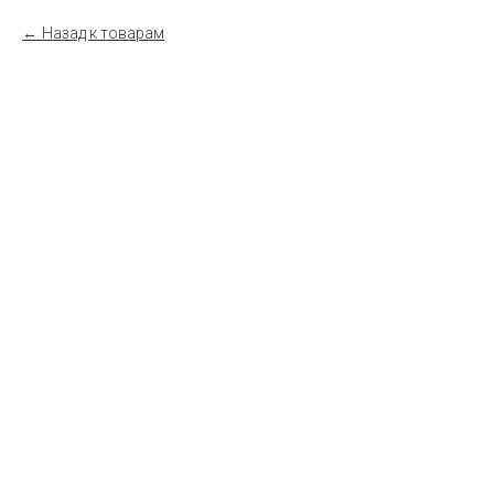
Назад к товарам