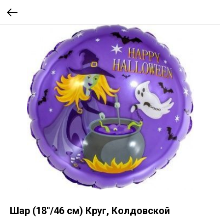
Шар (18''/46 см) Круг, Колдовской