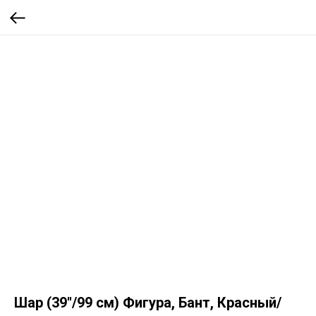
Шар (39''/99 см) Фигура, Бант, Красный/