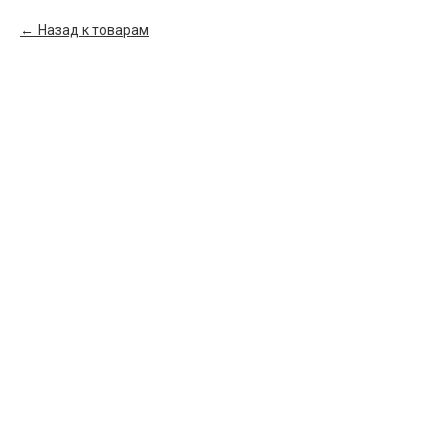
Назад к товарам