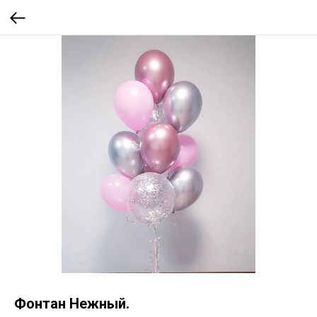
Фонтан Нежный.