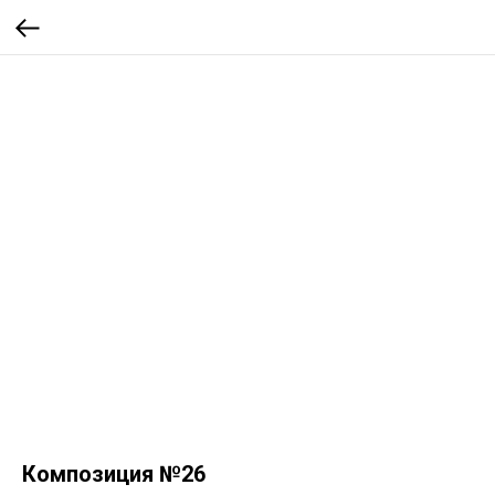
Композиция №26