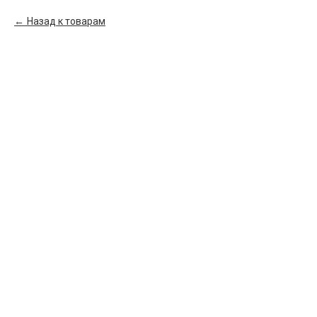
Назад к товарам