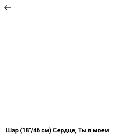
Шар (18''/46 см) Сердце, Ты в моем