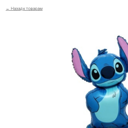
Назад к товарам