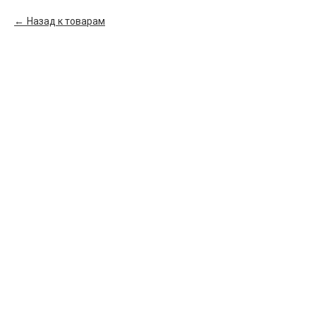
Назад к товарам