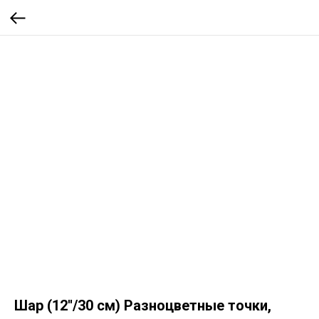
Шар (12''/30 см) Разноцветные точки,