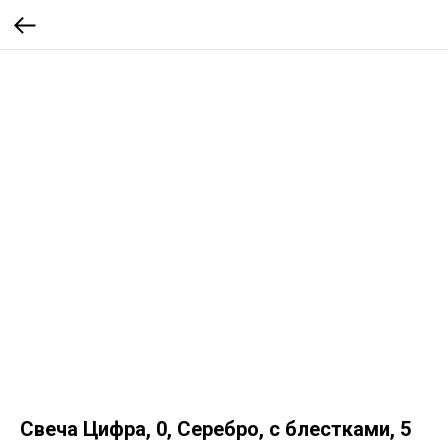
Свеча Цифра, 0, Серебро, с блестками, 5