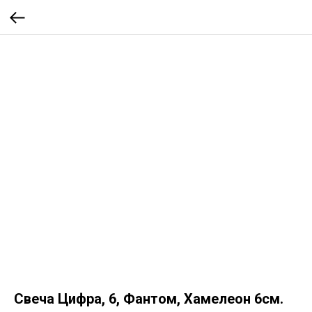
Свеча Цифра, 6, Фантом, Хамелеон 6см.