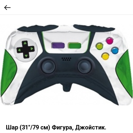
Шар (31''/79 см) Фигура, Джойстик.