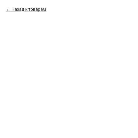
Назад к товарам