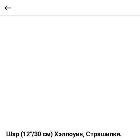
Шар (12''/30 см) Хэллоуин, Страшилки.