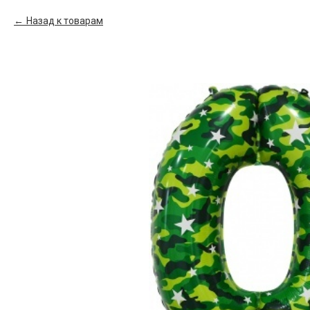
Назад к товарам