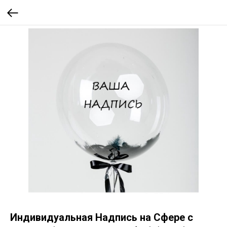
Индивидуальная Надпись на Сфере с