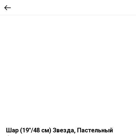
Шар (19''/48 см) Звезда, Пастельный