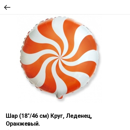
Шар (18''/46 см) Круг, Леденец,
Оранжевый.