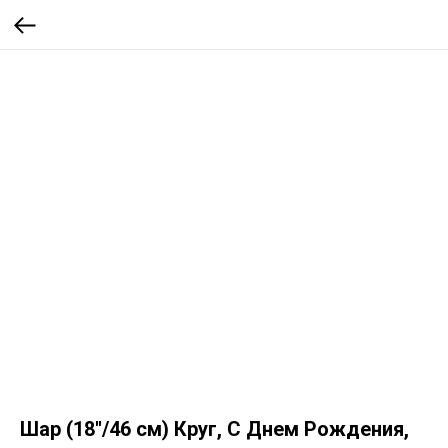
Шар (18''/46 см) Круг, С Днем Рождения,