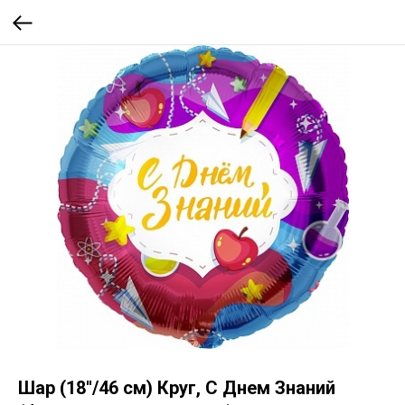
Шар (18''/46 см) Круг, С Днем Знаний