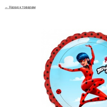
Назад к товарам