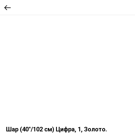
Шар (40''/102 см) Цифра, 1, Золото.