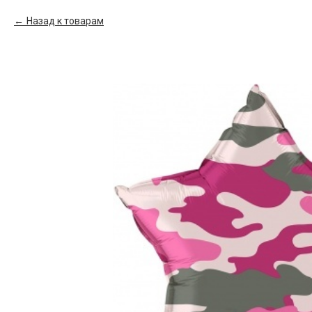
Назад к товарам