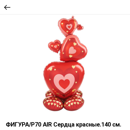
ФИГУРА/P70 AIR Сердца красные.140 см.