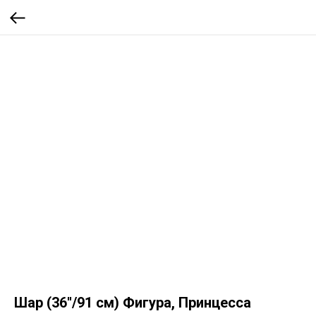
Шар (36''/91 см) Фигура, Принцесса