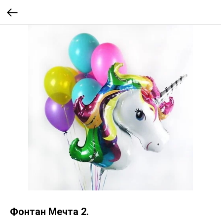
Фонтан Мечта 2.