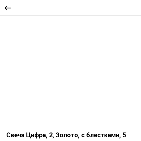
Свеча Цифра, 2, Золото, с блестками, 5