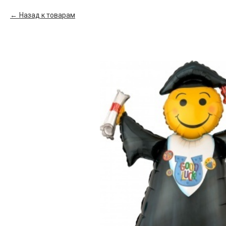
Назад к товарам