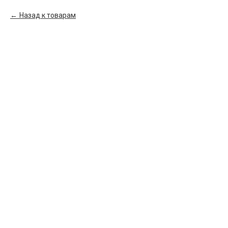
Назад к товарам