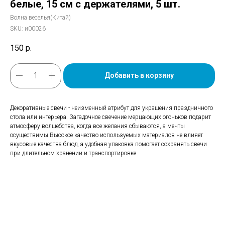
белые, 15 см с держателями, 5 шт.
Волна веселья(Китай)
SKU:
и00026
150
р.
Добавить в корзину
Декоративные свечи - неизменный атрибут для украшения праздничного
стола или интерьера. Загадочное свечение мерцающих огоньков подарит
атмосферу волшебства, когда все желания сбываются, а мечты
осуществимы.Высокое качество используемых материалов не влияет
вкусовые качества блюд, а удобная упаковка помогает сохранять свечи
при длительном хранении и транспортировке.