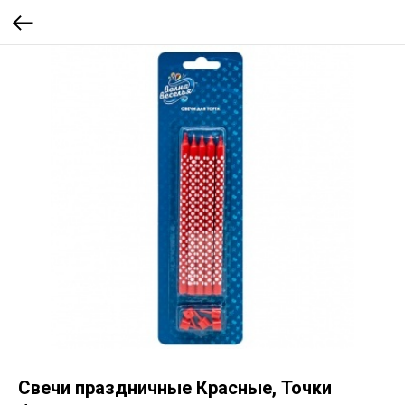
Свечи праздничные Красные, Точки