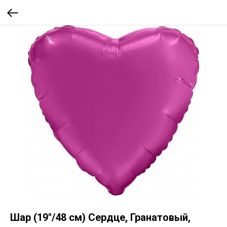
Шар (19''/48 см) Сердце, Гранатовый,